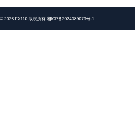
© 2026 FX110 版权所有
湘ICP备2024089073号-1