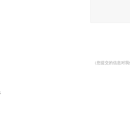
（您提交的信息对我
;