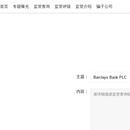
首页
专题曝光
监管查询
监管评级
监管介绍
骗子公司
主题：
内容：