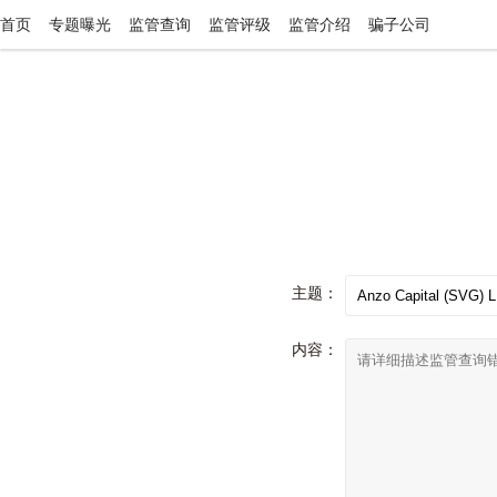
首页
专题曝光
监管查询
监管评级
监管介绍
骗子公司
主题：
内容：