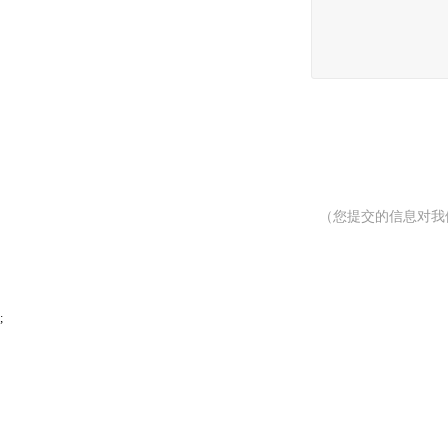
（您提交的信息对我
;