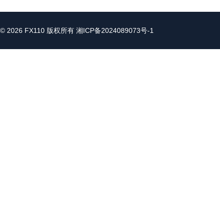
© 2026 FX110 版权所有
湘ICP备2024089073号-1