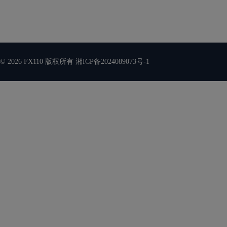
© 2026 FX110 版权所有
湘ICP备2024089073号-1